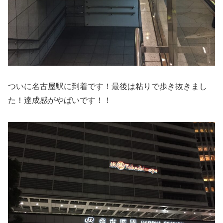
ついに名古屋駅に到着です！最後は粘りで歩き抜きまし
た！達成感がやばいです！！