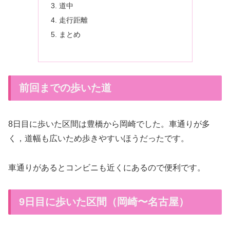
道中
走行距離
まとめ
前回までの歩いた道
8日目に歩いた区間は豊橋から岡崎でした。車通りが多
く，道幅も広いため歩きやすいほうだったです。
車通りがあるとコンビニも近くにあるので便利です。
9日目に歩いた区間（岡崎〜名古屋）