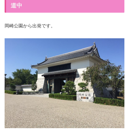
道中
岡崎公園から出発です。