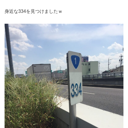
身近な334を見つけましたｗ