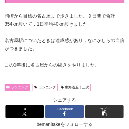
岡崎から目標の名古屋まで歩きました。９日間で合計
354km歩いて，1日平均40km歩きました。
名古屋駅についたときは達成感があり，なにかしらの自信
がつきました。
この1年後に名古屋からの続きをやりました。
ランニング
ランニング
東海道五十三次
シェアする
X
Facebook
コピー
bemanitakeをフォローする