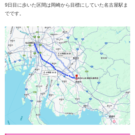
9日目に歩いた区間は岡崎から目標にしていた名古屋駅ま
でです。