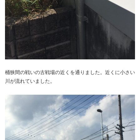
桶狭間の戦いの古戦場の近くを通りました。近くに小さい
川が流れていました。