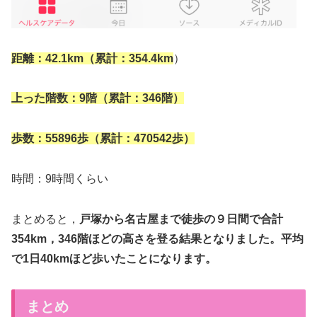
距離：42.1km（累計：354.4km
）
上った階数：9階（累計：346階）
歩数：55896歩（累計：470542歩）
時間：9時間くらい
まとめると，
戸塚から名古屋まで徒歩の９日間で合計
354km，346階ほどの高さを登る結果となりました。平均
で1日40kmほど歩いたことになります。
まとめ