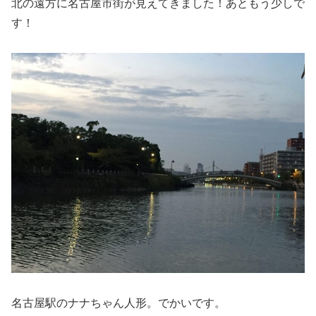
北の遠方に名古屋市街が見えてきました！あともう少しで
す！
名古屋駅のナナちゃん人形。でかいです。